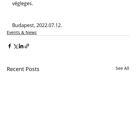
végleges.
Budapest, 2022.07.12.
Events & News
Recent Posts
See All